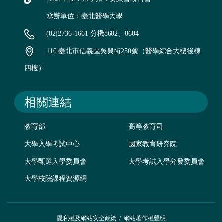
承辦單位：臺北醫學大學
(02)2736-1661 分機8602、8604
110 臺北市信義區吳興街250號（醫學綜合大樓後棟
四樓）
相關連結
教育部
高等教育司
大學入學考試中心
國家教育研究院
大學甄選入學委員會
大學考試入學分發委員會
大學校院課程資源網
隱私權及網站安全政策
/
網站著作權聲明