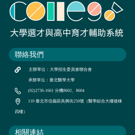
聯絡我們
主辦單位：大學招生委員會聯合會
承辦單位：臺北醫學大學
(02)2736-1661 分機8602、8604
110 臺北市信義區吳興街250號（醫學綜合大樓後棟
四樓）
相關連結