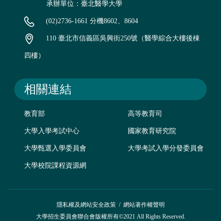
承辦單位：臺北醫學大學
(02)2736-1661 分機8602、8604
110 臺北市信義區吳興街250號（醫學綜合大樓後棟
四樓）
相關連結
教育部
高等教育司
大學入學考試中心
國家教育研究院
大學甄選入學委員會
大學考試入學分發委員會
大學校院課程資源網
隱私權及網站安全政策
/
網站著作權聲明
大學招生委員會聯合會版權所有©2021 All Rights Reserved.