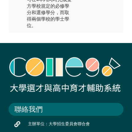
方學校規定的必修學
分和選修學分，而取
得兩個學校的學士學
位。
聯絡我們
主辦單位：大學招生委員會聯合會