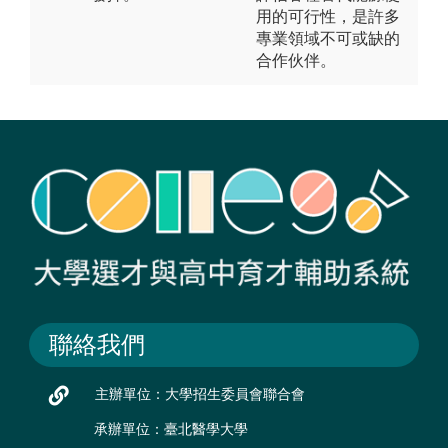
用的可行性，是許多
專業領域不可或缺的
合作伙伴。
聯絡我們
主辦單位：大學招生委員會聯合會
承辦單位：臺北醫學大學