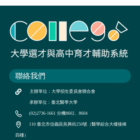
聯絡我們
主辦單位：大學招生委員會聯合會
承辦單位：臺北醫學大學
(02)2736-1661 分機8602、8604
110 臺北市信義區吳興街250號（醫學綜合大樓後棟
四樓）