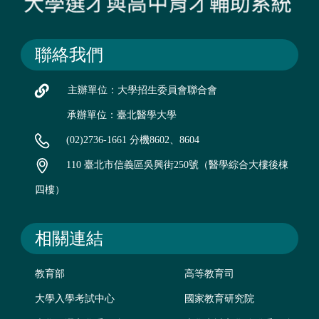
聯絡我們
主辦單位：大學招生委員會聯合會
承辦單位：臺北醫學大學
(02)2736-1661 分機8602、8604
110 臺北市信義區吳興街250號（醫學綜合大樓後棟
四樓）
相關連結
教育部
高等教育司
大學入學考試中心
國家教育研究院