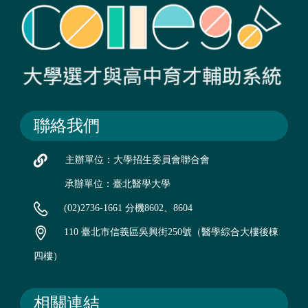
聯絡我們
主辦單位：大學招生委員會聯合會
承辦單位：臺北醫學大學
(02)2736-1661 分機8602、8604
110 臺北市信義區吳興街250號（醫學綜合大樓後棟
四樓）
相關連結