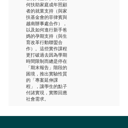
何扶助家庭成年照顧
者的就業支持（與家
扶基金會的菲律賓與
越南辦事處合作），
以及如何進行新手爸
媽的孕期支持（與生
育改革行動聯盟合
作）。這些實作課程
更打破過去因為學期
時間限制而總是停在
「期末報告」階段的
困境，推出實驗性質
的「專案延伸課
程」，讓學生的點子
付諸實現，實際回應
社會需求。