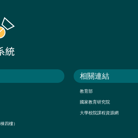
相關連結
教育部
國家教育研究院
大學校院課程資源網
後棟四樓）