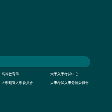
高等教育司
大學入學考試中心
大學甄選入學委員會
大學考試入學分發委員會