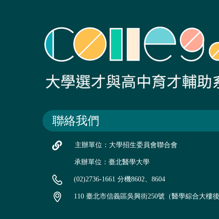
聯絡我們
主辦單位：大學招生委員會聯合會
承辦單位：臺北醫學大學
(02)2736-1661 分機8602、8604
110 臺北市信義區吳興街250號（醫學綜合大樓