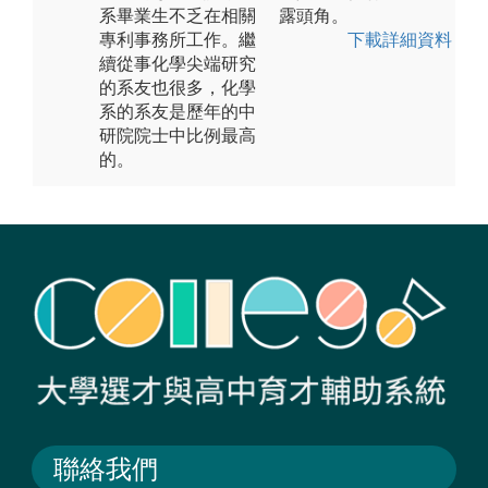
系畢業生不乏在相關
露頭角。
專利事務所工作。繼
下載詳細資料
續從事化學尖端研究
的系友也很多，化學
系的系友是歷年的中
研院院士中比例最高
的。
聯絡我們