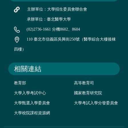
主辦單位：大學招生委員會聯合會
承辦單位：臺北醫學大學
(02)2736-1661 分機8602、8604
110 臺北市信義區吳興街250號（醫學綜合大樓後棟
四樓）
相關連結
教育部
高等教育司
大學入學考試中心
國家教育研究院
大學甄選入學委員會
大學考試入學分發委員會
大學校院課程資源網