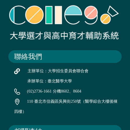
聯絡我們
主辦單位：大學招生委員會聯合會
承辦單位：臺北醫學大學
(02)2736-1661 分機8602、8604
110 臺北市信義區吳興街250號（醫學綜合大樓後棟
四樓）