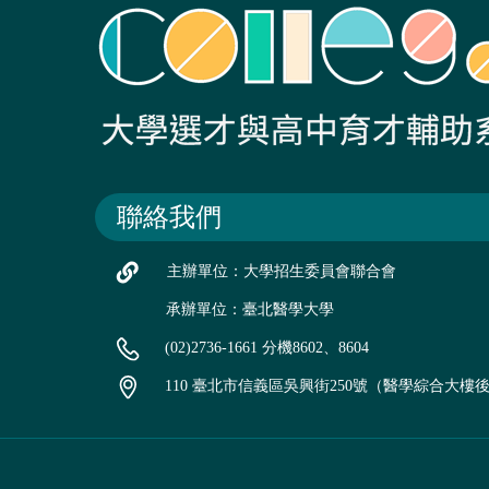
聯絡我們
主辦單位：大學招生委員會聯合會
承辦單位：臺北醫學大學
(02)2736-1661 分機8602、8604
110 臺北市信義區吳興街250號（醫學綜合大樓