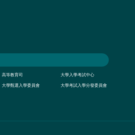
高等教育司
大學入學考試中心
大學甄選入學委員會
大學考試入學分發委員會