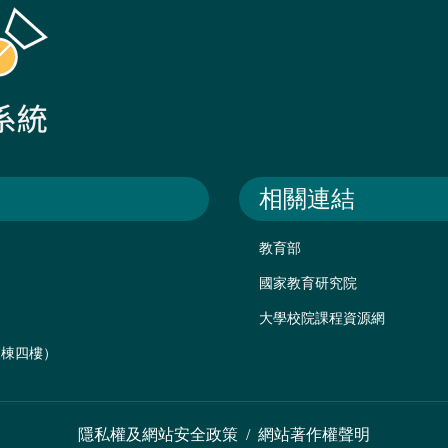
相關連結
教育部
國家教育研究院
大學校院課程資源網
後棟四樓）
隱私權及網站安全政策
/
網站著作權聲明