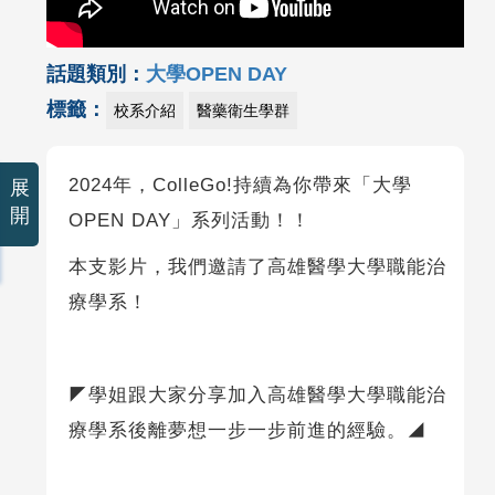
話題類別：
大學OPEN DAY
標籤：
校系介紹
醫藥衛生學群
2024年，ColleGo!持續為你帶來「大學
展
開
OPEN DAY」系列活動！！
本支影片，我們邀請了高雄醫學大學職能治
療學系！
◤學姐跟大家分享加入高雄醫學大學職能治
療學系後離夢想一步一步前進的經驗。◢