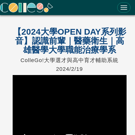
ColleGo! 大學選才與高中育才輔助系統
【2024大學OPEN DAY系列影
音】認識前輩｜醫藥衛生｜高
雄醫學大學職能治療學系
ColleGo!大學選才與高中育才輔助系統
2024/2/19