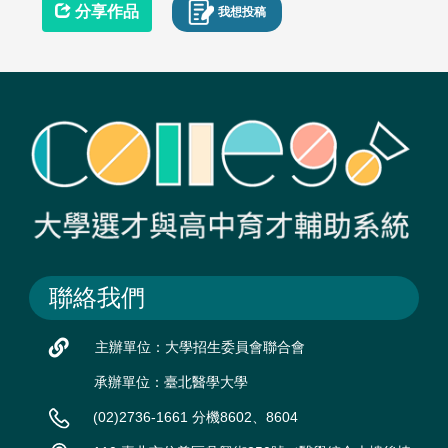
分享作品
我想投稿
聯絡我們
主辦單位：大學招生委員會聯合會
承辦單位：臺北醫學大學
(02)2736-1661 分機8602、8604