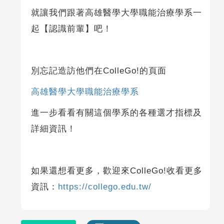
就讓我們跟著高雄醫學大學職能治療學系一
起【認識前輩】吧！
別忘記造訪他們在ColleGo!的頁面
高雄醫學大學職能治療學系
進一步看看有關這個學系的各種選才指標及
詳細資訊！
如果還想看更多，歡迎來ColleGo!收看更多
資訊：
https://collego.edu.tw/