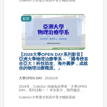
ColleGo!大學選才與高中育才輔助系統
影音
【2026大學OPEN DAY系列影音】
亞洲大學物理治療學系 – 「國考榜首
在亞大！科技助攻、海外圓夢，成就
你的物理治療職涯。」
大學OPEN DAY
2026/2/6
2026年，ColleGo! 持續為你帶來「大學OPEN
DAY」系列活動！！ 本支影片，我們邀請 ...
ColleGo!大學選才與高中育才輔助系統