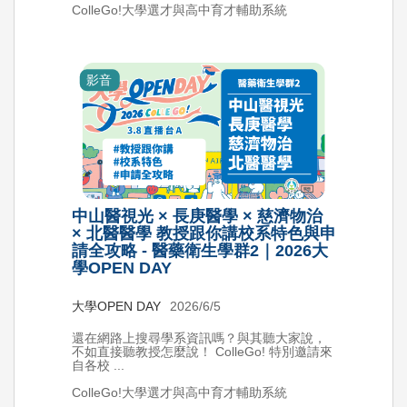
ColleGo!大學選才與高中育才輔助系統
影音
中山醫視光 × 長庚醫學 × 慈濟物治
× 北醫醫學 教授跟你講校系特色與申
請全攻略 - 醫藥衛生學群2｜2026大
學OPEN DAY
大學OPEN DAY
2026/6/5
還在網路上搜尋學系資訊嗎？與其聽大家說，
不如直接聽教授怎麼說！ ColleGo! 特別邀請來
自各校 ...
ColleGo!大學選才與高中育才輔助系統