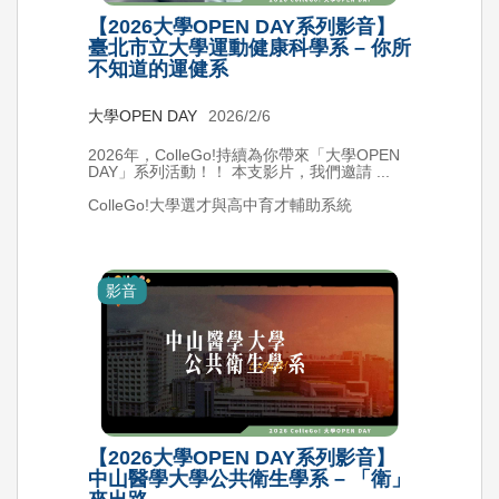
【2026大學OPEN DAY系列影音】
臺北市立大學運動健康科學系 – 你所
不知道的運健系
大學OPEN DAY
2026/2/6
2026年，ColleGo!持續為你帶來「大學OPEN
DAY」系列活動！！ 本支影片，我們邀請 ...
ColleGo!大學選才與高中育才輔助系統
影音
【2026大學OPEN DAY系列影音】
中山醫學大學公共衛生學系 – 「衛」