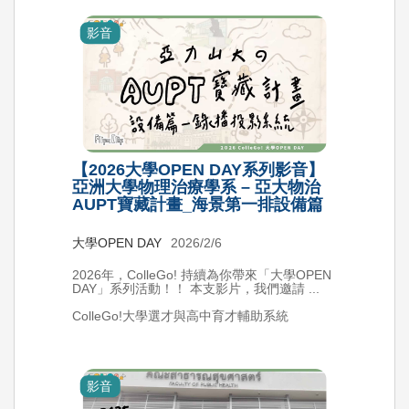
影音
【2026大學OPEN DAY系列影音】
亞洲大學物理治療學系 – 亞大物治
AUPT寶藏計畫_海景第一排設備篇
大學OPEN DAY
2026/2/6
2026年，ColleGo! 持續為你帶來「大學OPEN
DAY」系列活動！！ 本支影片，我們邀請 ...
ColleGo!大學選才與高中育才輔助系統
影音