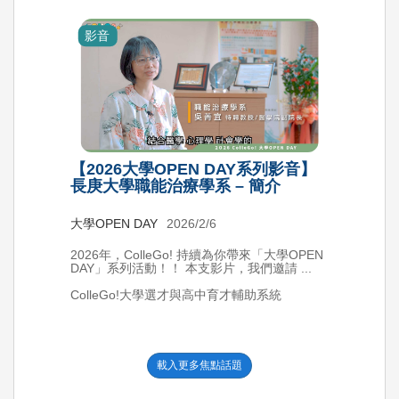
影音
【2026大學OPEN DAY系列影音】
長庚大學職能治療學系 – 簡介
大學OPEN DAY
2026/2/6
2026年，ColleGo! 持續為你帶來「大學OPEN
DAY」系列活動！！ 本支影片，我們邀請 ...
ColleGo!大學選才與高中育才輔助系統
載入更多焦點話題