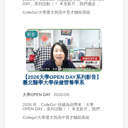
DAY」系列活動！！ 本支影片，我們邀請 ...
ColleGo!大學選才與高中育才輔助系統
影音
【2026大學OPEN DAY系列影音】
臺北醫學大學保健營養學系
大學OPEN DAY
2026/2/6
2026 年，ColleGo! 持續為你帶來「大學
OPEN DAY」系列活動！！ 本支影片，我們 ...
Collego!大學選才與高中育才輔助系統