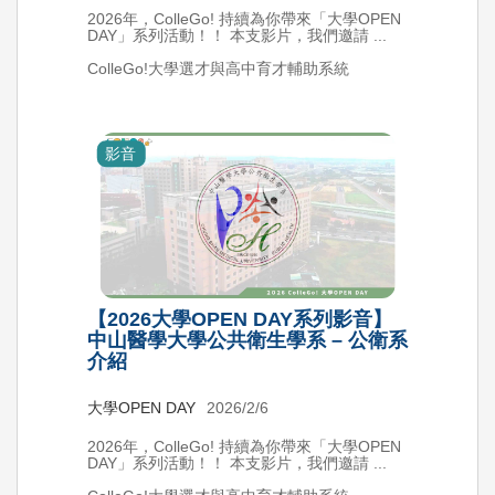
2026年，ColleGo! 持續為你帶來「大學OPEN
DAY」系列活動！！ 本支影片，我們邀請 ...
ColleGo!大學選才與高中育才輔助系統
影音
【2026大學OPEN DAY系列影音】
中山醫學大學公共衛生學系 – 公衛系
介紹
大學OPEN DAY
2026/2/6
2026年，ColleGo! 持續為你帶來「大學OPEN
DAY」系列活動！！ 本支影片，我們邀請 ...