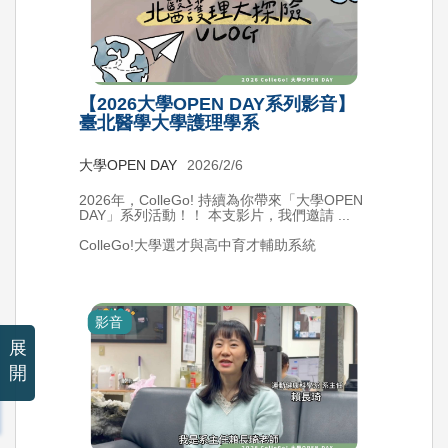
【2026大學OPEN DAY系列影音】
臺北醫學大學護理學系
大學OPEN DAY
2026/2/6
2026年，ColleGo! 持續為你帶來「大學OPEN
DAY」系列活動！！ 本支影片，我們邀請 ...
ColleGo!大學選才與高中育才輔助系統
影音
展
開