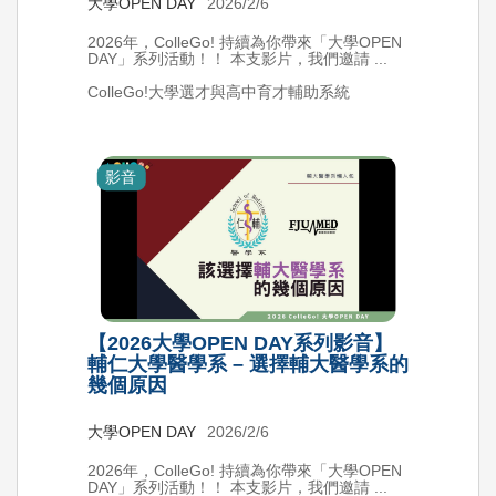
大學OPEN DAY
2026/2/6
2026年，ColleGo! 持續為你帶來「大學OPEN
DAY」系列活動！！ 本支影片，我們邀請 ...
ColleGo!大學選才與高中育才輔助系統
影音
【2026大學OPEN DAY系列影音】
輔仁大學醫學系 – 選擇輔大醫學系的
幾個原因
大學OPEN DAY
2026/2/6
2026年，ColleGo! 持續為你帶來「大學OPEN
DAY」系列活動！！ 本支影片，我們邀請 ...