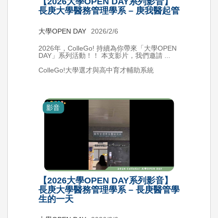
【2026大學OPEN DAY系列影音】
長庚大學醫務管理學系 – 庚我醫起管
大學OPEN DAY
2026/2/6
2026年，ColleGo! 持續為你帶來「大學OPEN
DAY」系列活動！！ 本支影片，我們邀請 ...
ColleGo!大學選才與高中育才輔助系統
影音
【2026大學OPEN DAY系列影音】
長庚大學醫務管理學系 – 長庚醫管學
生的一天