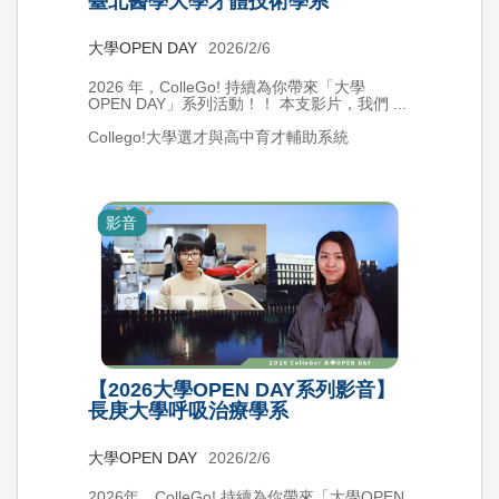
臺北醫學大學牙體技術學系
大學OPEN DAY
2026/2/6
2026 年，ColleGo! 持續為你帶來「大學
OPEN DAY」系列活動！！ 本支影片，我們 ...
Collego!大學選才與高中育才輔助系統
影音
【2026大學OPEN DAY系列影音】
長庚大學呼吸治療學系
大學OPEN DAY
2026/2/6
2026年，ColleGo! 持續為你帶來「大學OPEN