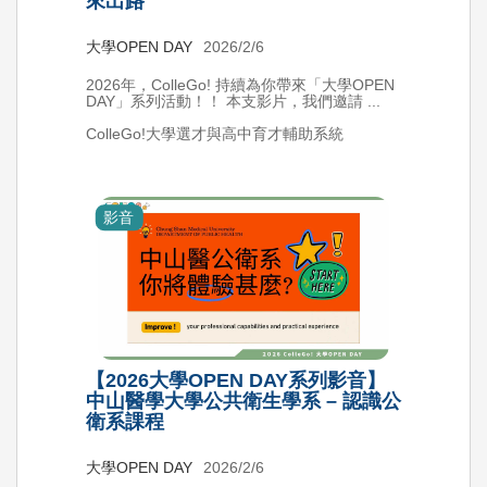
來出路
大學OPEN DAY
2026/2/6
2026年，ColleGo! 持續為你帶來「大學OPEN
DAY」系列活動！！ 本支影片，我們邀請 ...
ColleGo!大學選才與高中育才輔助系統
影音
【2026大學OPEN DAY系列影音】
中山醫學大學公共衛生學系 – 認識公
衛系課程
大學OPEN DAY
2026/2/6