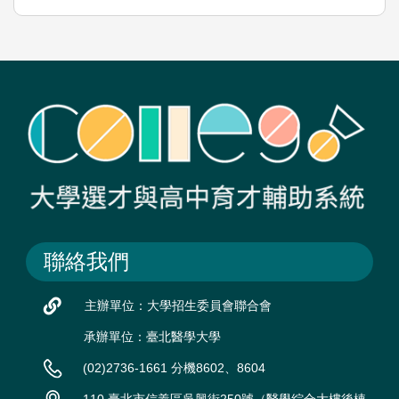
聯絡我們
主辦單位：大學招生委員會聯合會
承辦單位：臺北醫學大學
(02)2736-1661 分機8602、8604
110 臺北市信義區吳興街250號（醫學綜合大樓後棟