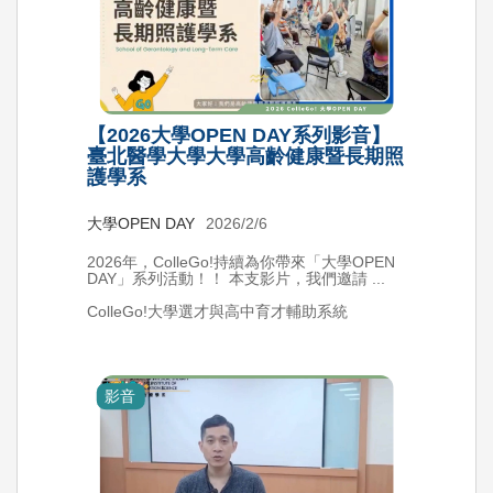
【2026大學OPEN DAY系列影音】
臺北醫學大學大學高齡健康暨長期照
護學系
大學OPEN DAY
2026/2/6
2026年，ColleGo!持續為你帶來「大學OPEN
DAY」系列活動！！ 本支影片，我們邀請 ...
ColleGo!大學選才與高中育才輔助系統
影音