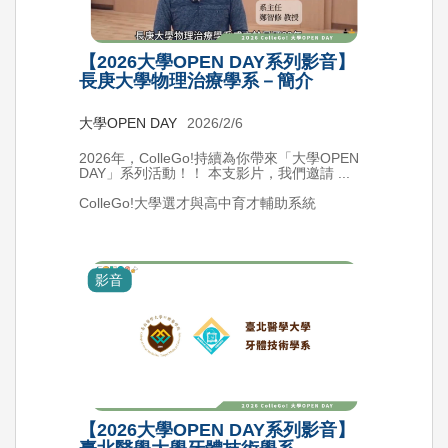
【2026大學OPEN DAY系列影音】
長庚大學物理治療學系－簡介
大學OPEN DAY
2026/2/6
2026年，ColleGo!持續為你帶來「大學OPEN
DAY」系列活動！！ 本支影片，我們邀請 ...
ColleGo!大學選才與高中育才輔助系統
影音
【2026大學OPEN DAY系列影音】