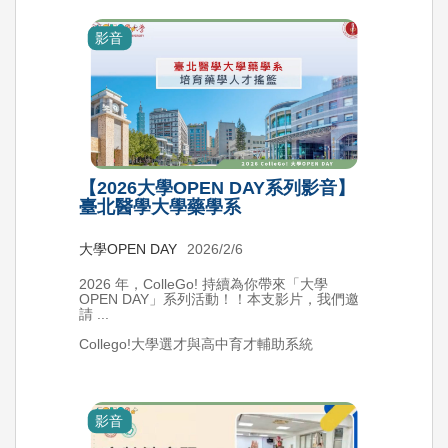
影音
【2026大學OPEN DAY系列影音】
臺北醫學大學藥學系
大學OPEN DAY
2026/2/6
2026 年，ColleGo! 持續為你帶來「大學
OPEN DAY」系列活動！！本支影片，我們邀
請 ...
Collego!大學選才與高中育才輔助系統
影音