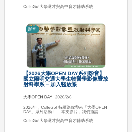
ColleGo!大學選才與高中育才輔助系統
影音
【2026大學OPEN DAY系列影音】
國立陽明交通大學生物醫學影像暨放
射科學系 – 加入醫放系
大學OPEN DAY
2026/2/6
2026年，ColleGo! 持續為你帶來「大學OPEN
DAY」系列活動！！ 本支影片，我們邀請 ...
ColleGo!大學選才與高中育才輔助系統