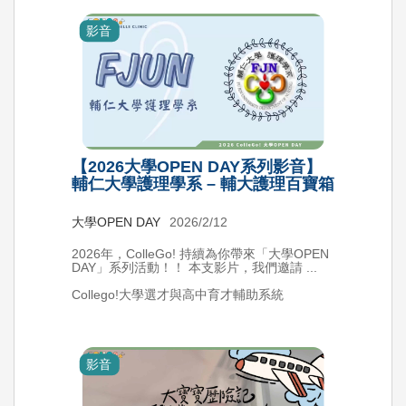
影音
【2026大學OPEN DAY系列影音】
輔仁大學護理學系 – 輔大護理百寶箱
大學OPEN DAY
2026/2/12
2026年，ColleGo! 持續為你帶來「大學OPEN
DAY」系列活動！！ 本支影片，我們邀請 ...
Collego!大學選才與高中育才輔助系統
影音