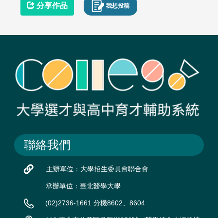
分享作品
我想投稿
聯絡我們
主辦單位：大學招生委員會聯合會
承辦單位：臺北醫學大學
(02)2736-1661 分機8602、8604