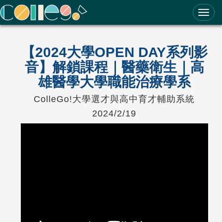
ColleGo! 大學選才與高中育才輔助系統
【2024大學OPEN DAY系列影
音】解鎖課程｜醫藥衛生｜高
雄醫學大學職能治療學系
ColleGo!大學選才與高中育才輔助系統
2024/2/19