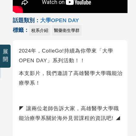
話題類別：
大學OPEN DAY
標籤：
校系介紹
醫藥衛生學群
2024年，ColleGo!持續為你帶來「大學
展
開
OPEN DAY」系列活動！！
本支影片，我們邀請了高雄醫學大學職能治
療學系！
◤ 讓兩位老師告訴大家，高雄醫學大學職
能治療學系關於海外見習課程的資訊吧! ◢