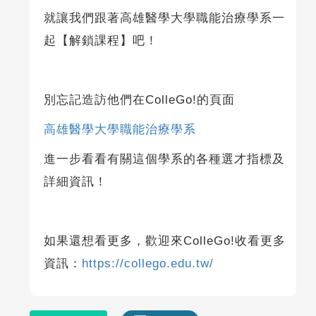
就讓我們跟著高雄醫學大學職能治療學系一
起【解鎖課程】吧！
別忘記造訪他們在ColleGo!的頁面
高雄醫學大學職能治療學系
進一步看看有關這個學系的各種選才指標及
詳細資訊！
如果還想看更多，歡迎來ColleGo!收看更多
資訊：
https://collego.edu.tw/