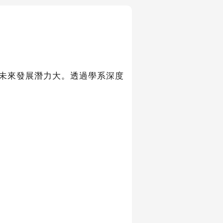
未來發展潛力大。透過學系深度