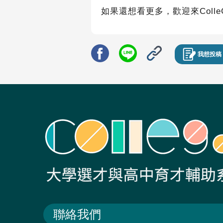
如果還想看更多，歡迎來Colle
我想投稿
聯絡我們