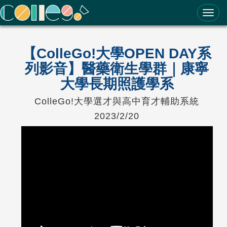
ColleGo! 大學選才與高中育才輔助系統
【ColleGo!大學OPEN DAY系
列影音】醫藥衛生學群｜康寧
大學長期照護學系
ColleGo!大學選才與高中育才輔助系統
2023/2/20