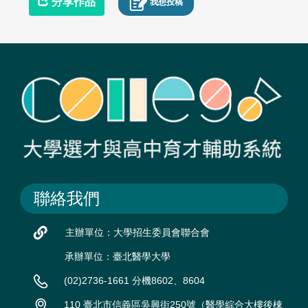
分享作品
我想投稿
聯絡我們
主辦單位：大學招生委員會聯合會
承辦單位：臺北醫學大學
(02)2736-1661 分機8602、8604
110 臺北市信義區吳興街250號（醫學綜合大樓後棟