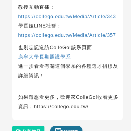
教授互動直播：
https://collego.edu.tw/Media/Article/343
學長姐LINE社群：
https://collego.edu.tw/Media/Article/357
也別忘記造訪ColleGo!該系頁面
康寧大學長期照護學系
進一步看看有關這個學系的各種選才指標及
詳細資訊！
如果還想看更多，歡迎來ColleGo!收看更多
資訊﹔https://collego.edu.tw/