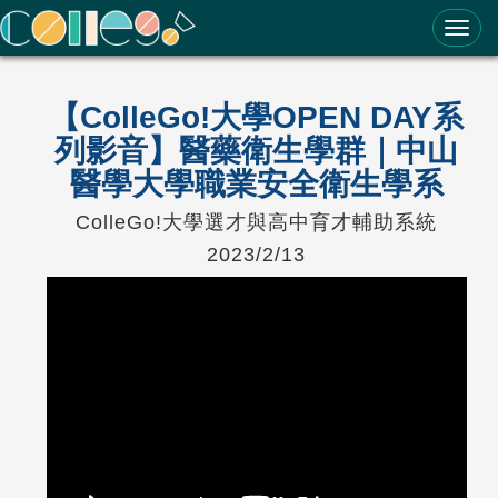
ColleGo! 大學選才與高中育才輔助系統
【ColleGo!大學OPEN DAY系
列影音】醫藥衛生學群｜中山
醫學大學職業安全衛生學系
ColleGo!大學選才與高中育才輔助系統
2023/2/13