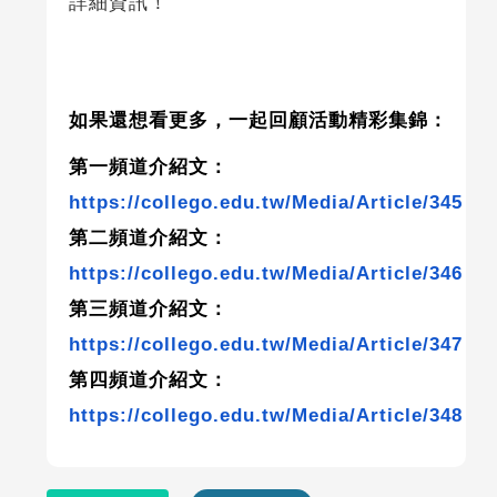
詳細資訊！
如果還想看更多，一起回顧活動精彩集錦：
第一頻道介紹文：
https://collego.edu.tw/Media/Article/345
第二頻道介紹文：
https://collego.edu.tw/Media/Article/346
第三頻道介紹文：
https://collego.edu.tw/Media/Article/347
第四頻道介紹文：
https://collego.edu.tw/Media/Article/348