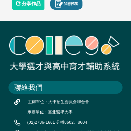
分享作品
我想投稿
聯絡我們
主辦單位：大學招生委員會聯合會
承辦單位：臺北醫學大學
(02)2736-1661 分機8602、8604