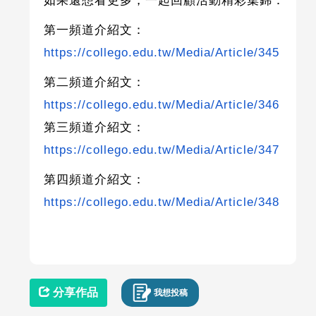
如果還想看更多，一起回顧活動精彩集錦：
第一頻道介紹文：
https://collego.edu.tw/Media/Article/345
第二頻道介紹文：
https://collego.edu.tw/Media/Article/346
第三頻道介紹文：
https://collego.edu.tw/Media/Article/347
第四頻道介紹文：
https://collego.edu.tw/Media/Article/348
分享作品
我想投稿