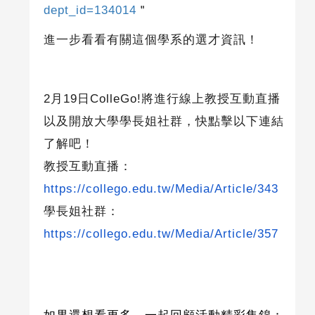
dept_id=134014
＂
進一步看看有關這個學系的選才資訊！
2
月19日ColleGo!將進行線上教授互動直播
以及開放大學學長姐社群，快點擊以下連結
了解吧！
教授互動直播：
https://collego.edu.tw/Media/Article/343
學長姐社群：
https://collego.edu.tw/Media/Article/357