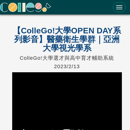
ColleGo! 大學選才與高中育才輔助系統
【ColleGo!大學OPEN DAY系
列影音】醫藥衛生學群｜亞洲
大學視光學系
ColleGo!大學選才與高中育才輔助系統
2023/2/13