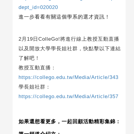
dept_id=020020
進一步看看有關這個學系的選才資訊！
2月19日ColleGo!將進行線上教授互動直播
以及開放大學學長姐社群，快點擊以下連結
了解吧！
教授互動直播：
https://collego.edu.tw/Media/Article/343
學長姐社群：
https://collego.edu.tw/Media/Article/357
如果還想看更多，一起回顧活動精彩集錦：