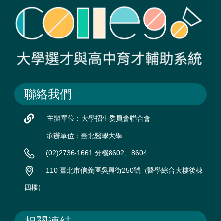
聯絡我們
主辦單位：大學招生委員會聯合會
承辦單位：臺北醫學大學
(02)2736-1661 分機8602、8604
110 臺北市信義區吳興街250號（醫學綜合大樓後棟
四樓）