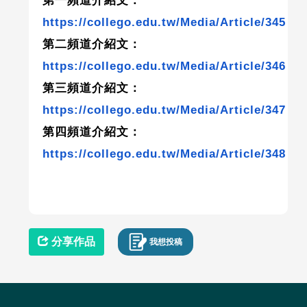
第一頻道介紹文：
https://collego.edu.tw/Media/Article/345
第二頻道介紹文：
https://collego.edu.tw/Media/Article/346
第三頻道介紹文：
https://collego.edu.tw/Media/Article/347
第四頻道介紹文：
https://collego.edu.tw/Media/Article/348
分享作品
我想投稿