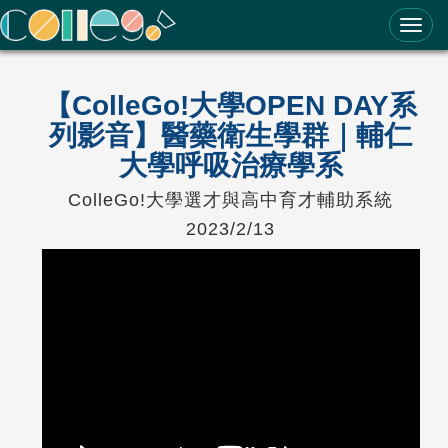
ColleGo! 大學選才與高中育才輔助系統
【ColleGo!大學OPEN DAY系
列影音】醫藥衛生學群｜輔仁
大學呼吸治療學系
ColleGo!大學選才與高中育才輔助系統
2023/2/13