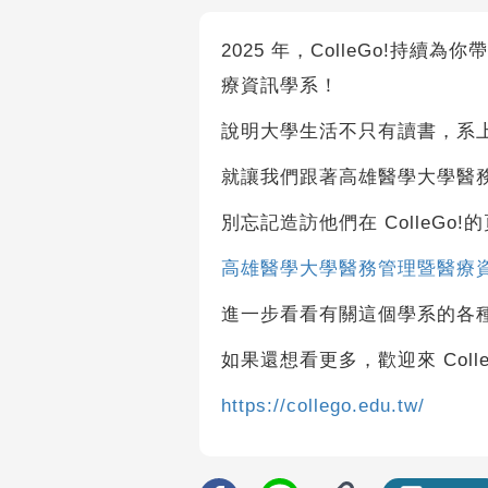
2025 年，ColleGo!持
療資訊學系！
說明大學生活不只有讀書，系
就讓我們跟著高雄醫學大學醫
別忘記造訪他們在 ColleGo!
高雄醫學大學醫務管理暨醫療
進一步看看有關這個學系的各
如果還想看更多，歡迎來 Coll
https://collego.edu.tw/