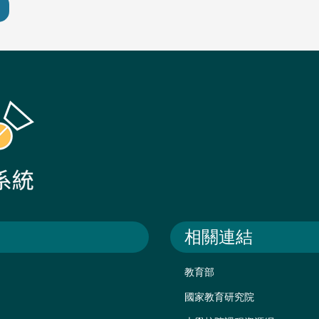
相關連結
教育部
國家教育研究院