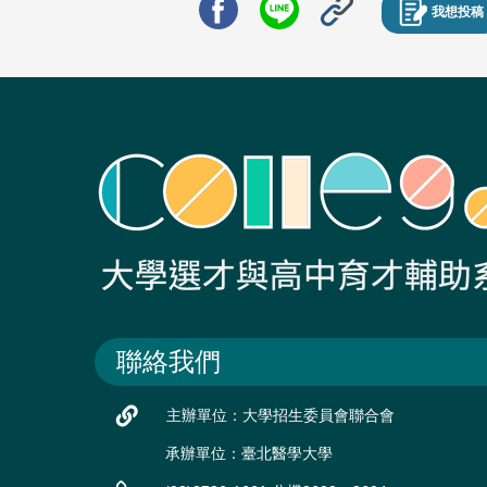
我想投稿
聯絡我們
主辦單位：大學招生委員會聯合會
承辦單位：臺北醫學大學