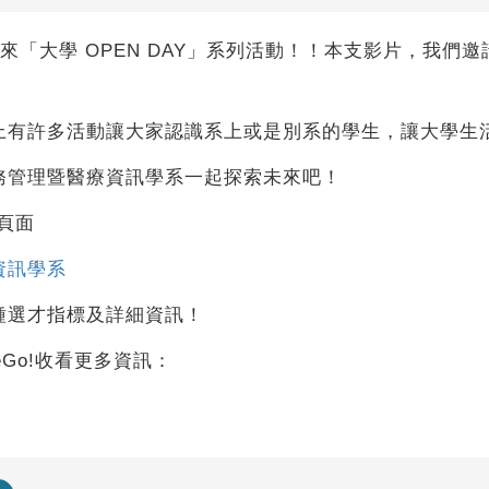
續為你帶來「大學 OPEN DAY」系列活動！！本支影片，
上有許多活動讓大家認識系上或是別系的學生，讓大學生
務管理暨醫療資訊學系一起探索未來吧！
的頁面
資訊學系
種選才指標及詳細資訊！
eGo!收看更多資訊：