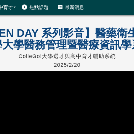
中育才
焦點話題
最新消息
OPEN DAY 系列影音】醫
學大學醫務管理暨醫療資訊學
ColleGo!大學選才與高中育才輔助系統
2025/2/20