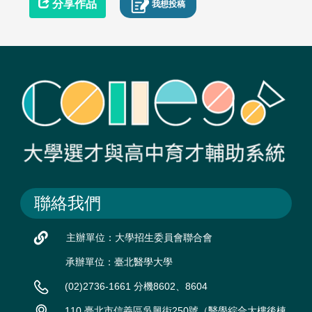
分享作品
我想投稿
聯絡我們
主辦單位：大學招生委員會聯合會
承辦單位：臺北醫學大學
(02)2736-1661 分機8602、8604
110 臺北市信義區吳興街250號（醫學綜合大樓後棟