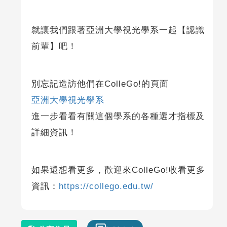
就讓我們跟著亞洲大學視光學系一起【認識
前輩】吧！
別忘記造訪他們在ColleGo!的頁面
亞洲大學視光學系
進一步看看有關這個學系的各種選才指標及
詳細資訊！
如果還想看更多，歡迎來ColleGo!收看更多
資訊：
https://collego.edu.tw/