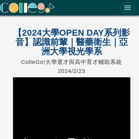
ColleGo! 大學選才與高中育才輔助系統
【2024大學OPEN DAY系列影
音】認識前輩｜醫藥衛生｜亞
洲大學視光學系
ColleGo!大學選才與高中育才輔助系統
2024/2/23