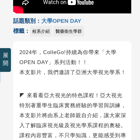
話題類別：
大學OPEN DAY
標籤：
校系介紹
醫藥衛生學群
2024年，ColleGo!持續為你帶來「大學
展
OPEN DAY」系列活動！！
開
本支影片，我們邀請了亞洲大學視光學系！
◤ 來看看亞大視光的特色課程！亞大視光
特別著重學生臨床實務經驗的學習與訓練，
本支影片將由系上老師親自介紹，讓大家深
入了解臨床視光級及視光學系課程的奧秘。
課程內容豐富，不只學知識，更能感受到專