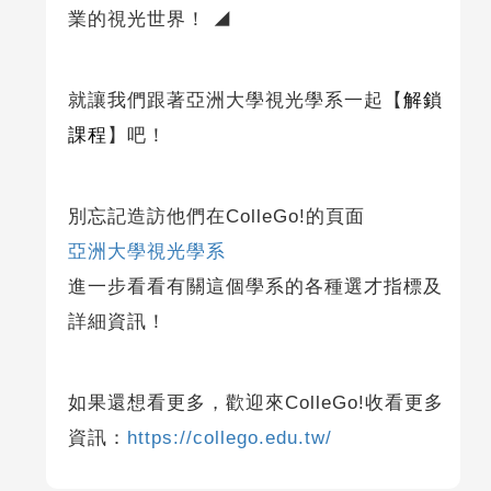
業的視光世界！ ◢
就讓我們跟著亞洲大學視光學系一起【
解鎖
課程
】吧！
別忘記造訪他們在ColleGo!的頁面
亞洲大學視光學系
進一步看看有關這個學系的各種選才指標及
詳細資訊！
如果還想看更多，歡迎來ColleGo!收看更多
資訊：
https://collego.edu.tw/