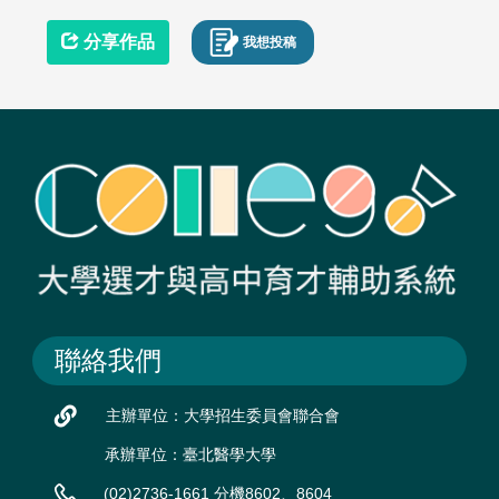
分享作品
我想投稿
聯絡我們
主辦單位：大學招生委員會聯合會
承辦單位：臺北醫學大學
(02)2736-1661 分機8602、8604