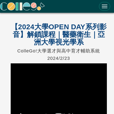
ColleGo! 大學選才與高中育才輔助系統
【2024大學OPEN DAY系列影
音】解鎖課程｜醫藥衛生｜亞
洲大學視光學系
ColleGo!大學選才與高中育才輔助系統
2024/2/23