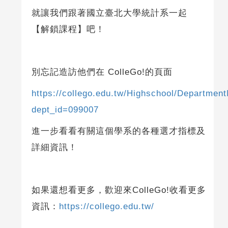
就讓我們跟著國立臺北大學統計系一起
【解鎖課程】吧！
別忘記造訪他們在 ColleGo!的頁面
https://collego.edu.tw/Highschool/Department
dept_id=099007
進一步看看有關這個學系的各種選才指標及
詳細資訊！
如果還想看更多，歡迎來ColleGo!收看更多
資訊：
https://collego.edu.tw/