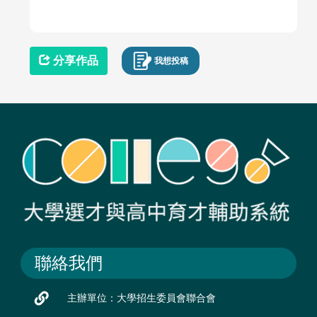
分享作品
我想投稿
聯絡我們
主辦單位：大學招生委員會聯合會