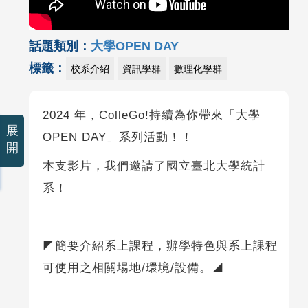
話題類別：
大學OPEN DAY
標籤：
校系介紹
資訊學群
數理化學群
2024 年，ColleGo!持續為你帶來「大學
展
OPEN DAY」系列活動！！
開
本支影片，我們邀請了國立臺北大學統計
系！
◤簡要介紹系上課程，辦學特色與系上課程
可使用之相關場地/環境/設備。◢