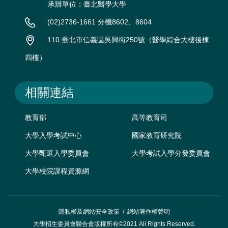
承辦單位：臺北醫學大學
(02)2736-1661 分機8602、8604
110 臺北市信義區吳興街250號（醫學綜合大樓後棟
四樓）
相關連結
教育部
高等教育司
大學入學考試中心
國家教育研究院
大學甄選入學委員會
大學考試入學分發委員會
大學校院課程資源網
隱私權及網站安全政策
/
網站著作權聲明
大學招生委員會聯合會版權所有©2021 All Rights Reserved.