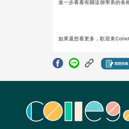
進一步看看有關這個學系的各
如果還想看更多，歡迎來Colle
我想投稿