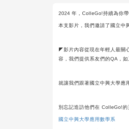
2024 年，ColleGo!持續為
本支影片，我們邀請了國立中
◤影片內容從現在年輕人最關
容，我們提供系友們的QA，
就讓我們跟著國立中興大學應
別忘記造訪他們在 ColleGo!
國立中興大學應用數學系