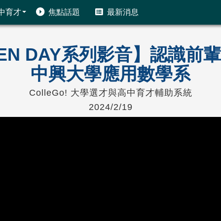
中育才
焦點話題
最新消息
PEN DAY系列影音】認識
中興大學應用數學系
ColleGo! 大學選才與高中育才輔助系統
2024/2/19