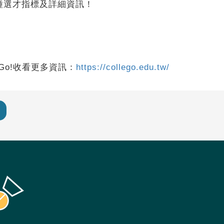
種選才指標及詳細資訊！
Go!收看更多資訊：
https://collego.edu.tw/