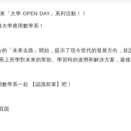
你帶來「大學 OPEN DAY」系列活動！！
興大學應用數學系！
心的「未來去路」開始，提示了現今世代的發展方向，並
如系上所學對未來的幫助、學習時的迷惘和解決方案，最
用數學系一起 【認識前輩】吧！
的頁面