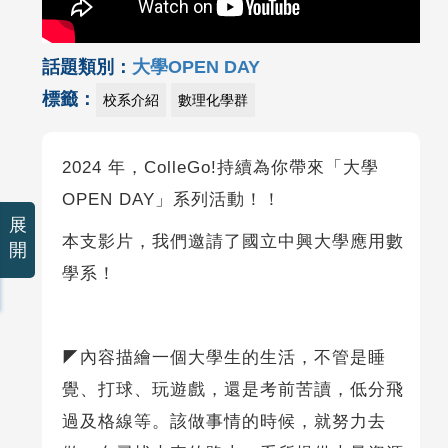
話題類別：
大學OPEN DAY
標籤：
校系介紹
數理化學群
2024 年，ColleGo!持續為你帶來「大學
OPEN DAY」系列活動！！
展
本支影片，我們邀請了國立中興大學應用數
開
學系！
◤內容描繪一個大學生的生活，不管是睡
覺、打球、玩遊戲，還是考前苦讀，低分飛
過及格線等。該做事情的時候，就努力去