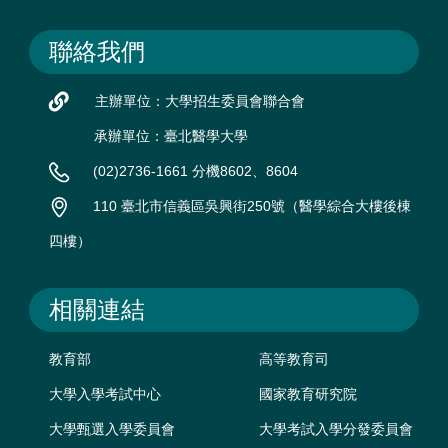
聯絡我們
主辦單位：大學招生委員會聯合會
承辦單位：臺北醫學大學
(02)2736-1661 分機8602、8604
110 臺北市信義區吳興街250號（醫學綜合大樓後棟
四樓）
相關連結
教育部
高等教育司
大學入學考試中心
國家教育研究院
大學甄選入學委員會
大學考試入學分發委員會