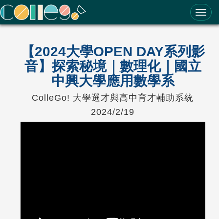
ColleGo! 大學選才與高中育才輔助系統
【2024大學OPEN DAY系列影
音】探索秘境｜數理化｜國立
中興大學應用數學系
ColleGo! 大學選才與高中育才輔助系統
2024/2/19