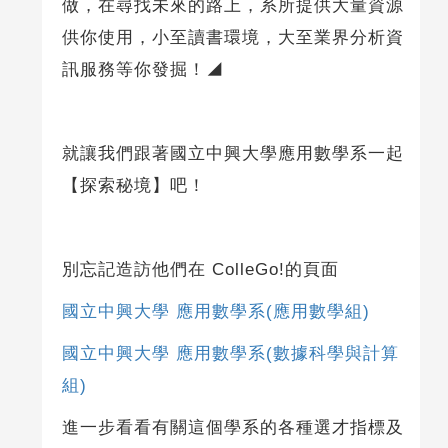
做，在尋找未來的路上，系所提供大量資源
供你使用，小至讀書環境，大至業界分析資
訊服務等你發掘！◢
就讓我們跟著國立中興大學應用數學系一起
【探索秘境】吧！
別忘記造訪他們在 ColleGo!的頁面
國立中興大學 應用數學系(應用數學組)
國立中興大學 應用數學系(數據科學與計算
組)
進一步看看有關這個學系的各種選才指標及