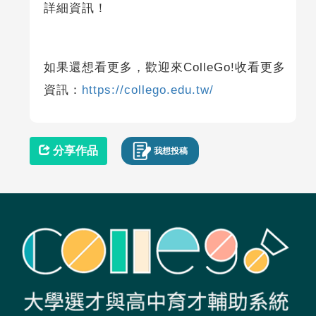
詳細資訊！
如果還想看更多，歡迎來ColleGo!收看更多
資訊：
https://collego.edu.tw/
分享作品
我想投稿