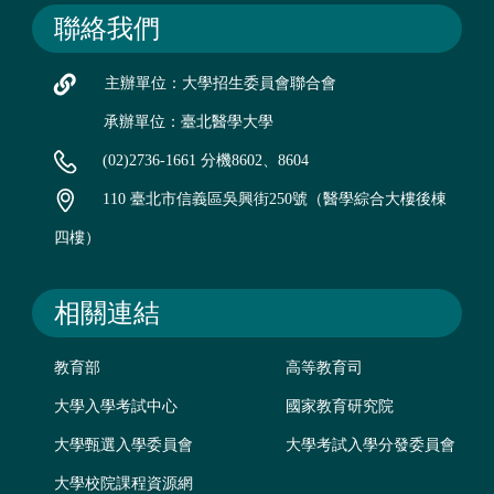
聯絡我們
主辦單位：大學招生委員會聯合會
承辦單位：臺北醫學大學
(02)2736-1661 分機8602、8604
110 臺北市信義區吳興街250號（醫學綜合大樓後棟
四樓）
相關連結
教育部
高等教育司
大學入學考試中心
國家教育研究院
大學甄選入學委員會
大學考試入學分發委員會
大學校院課程資源網