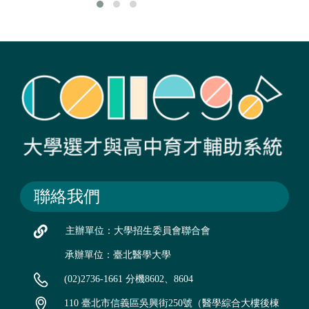
聯絡我們
主辦單位：大學招生委員會聯合會
承辦單位：臺北醫學大學
(02)2736-1661 分機8602、8604
110 臺北市信義區吳興街250號（醫學綜合大樓後棟