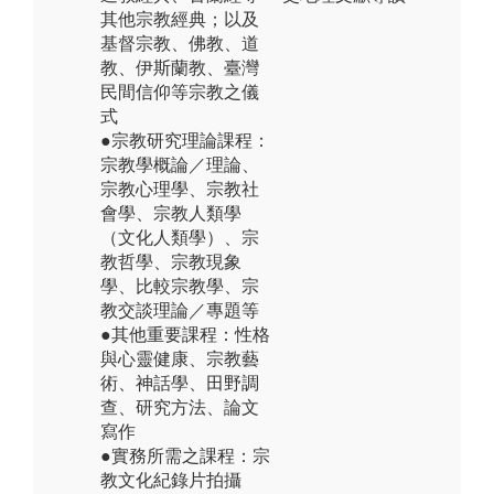
其他宗教經典；以及
基督宗教、佛教、道
教、伊斯蘭教、臺灣
民間信仰等宗教之儀
式
●宗教研究理論課程：
宗教學概論／理論、
宗教心理學、宗教社
會學、宗教人類學
（文化人類學）、宗
教哲學、宗教現象
學、比較宗教學、宗
教交談理論／專題等
●其他重要課程：性格
與心靈健康、宗教藝
術、神話學、田野調
查、研究方法、論文
寫作
●實務所需之課程：宗
教文化紀錄片拍攝