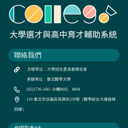
聯絡我們
主辦單位：大學招生委員會聯合會
承辦單位：臺北醫學大學
(02)2736-1661 分機8602、8604
110 臺北市信義區吳興街250號（醫學綜合大樓後棟
四樓）