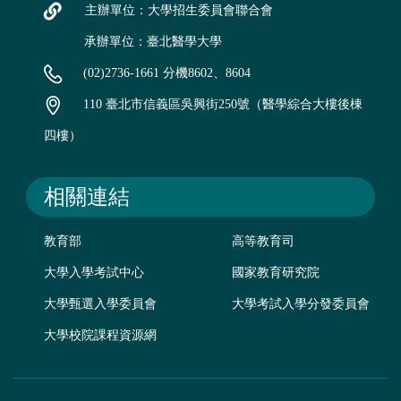
主辦單位：大學招生委員會聯合會
承辦單位：臺北醫學大學
(02)2736-1661 分機8602、8604
110 臺北市信義區吳興街250號（醫學綜合大樓後棟
四樓）
相關連結
教育部
高等教育司
大學入學考試中心
國家教育研究院
大學甄選入學委員會
大學考試入學分發委員會
大學校院課程資源網