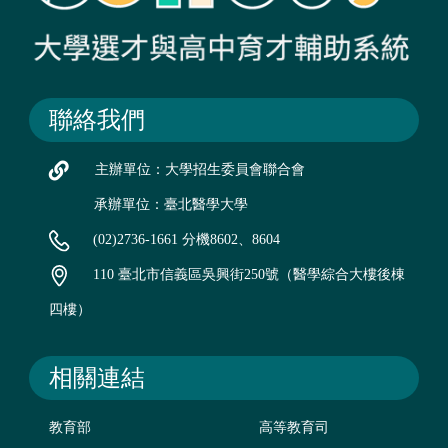
聯絡我們
主辦單位：大學招生委員會聯合會
承辦單位：臺北醫學大學
(02)2736-1661 分機8602、8604
110 臺北市信義區吳興街250號（醫學綜合大樓後棟
四樓）
相關連結
教育部
高等教育司