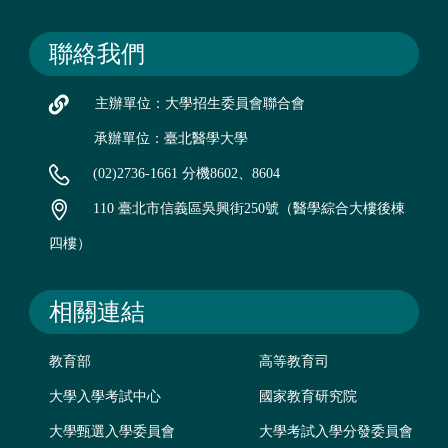
聯絡我們
主辦單位：大學招生委員會聯合會
承辦單位：臺北醫學大學
(02)2736-1661 分機8602、8604
110 臺北市信義區吳興街250號（醫學綜合大樓後棟
四樓）
相關連結
教育部
高等教育司
大學入學考試中心
國家教育研究院
大學甄選入學委員會
大學考試入學分發委員會