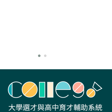
問公司）、非營利
組織（如非政府組
織、生態顧問公
司、環境解說教育
相關的自然教育中
心、自然公園的基
金會等），皆為能
展現該領域的專
業。