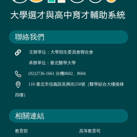
聯絡我們
主辦單位：大學招生委員會聯合會
承辦單位：臺北醫學大學
(02)2736-1661 分機8602、8604
110 臺北市信義區吳興街250號（醫學綜合大樓後棟
四樓）
相關連結
教育部
高等教育司