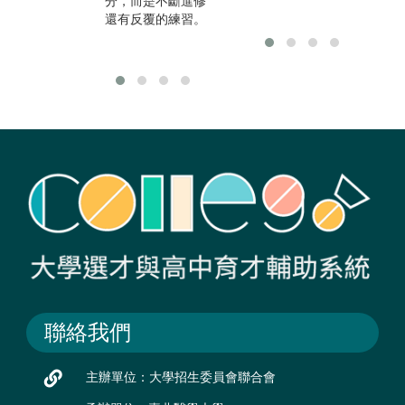
分，而是不斷進修
還有反覆的練習。
聯絡我們
主辦單位：大學招生委員會聯合會