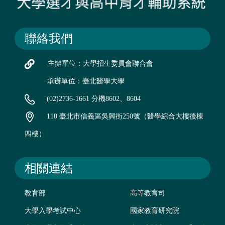
聯絡我們
主辦單位：大學招生委員會聯合會
承辦單位：臺北醫學大學
(02)2736-1661 分機8602、8604
110 臺北市信義區吳興街250號（醫學綜合大樓後棟
四樓）
相關連結
教育部
高等教育司
大學入學考試中心
國家教育研究院