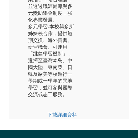
並透過職涯輔導與多
元獎助學金制度，強
化專業發展。
多元學習-本校與多所
姊妹校合作，提供短
期交換、海外實習、
研習機會。可運用
「跳島學習機制」，
選擇至臺灣本島、中
國大陸、東南亞、日
韓及歐美等校進行一
學期或一學年的異地
學習，並可參與國際
交流或志工服務。
下載詳細資料