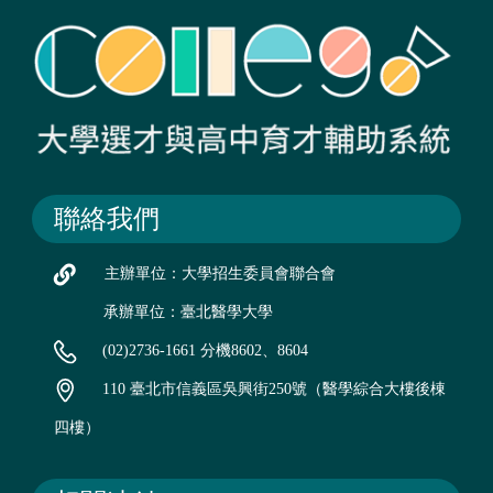
聯絡我們
主辦單位：大學招生委員會聯合會
承辦單位：臺北醫學大學
(02)2736-1661 分機8602、8604
110 臺北市信義區吳興街250號（醫學綜合大樓後棟
四樓）