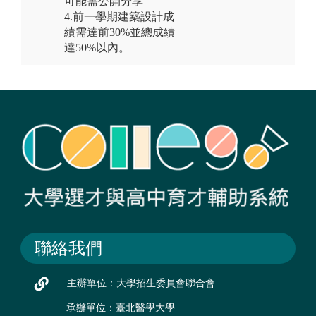
可能需公開分享
4.前一學期建築設計成
績需達前30%並總成績
達50%以內。
聯絡我們
主辦單位：大學招生委員會聯合會
承辦單位：臺北醫學大學