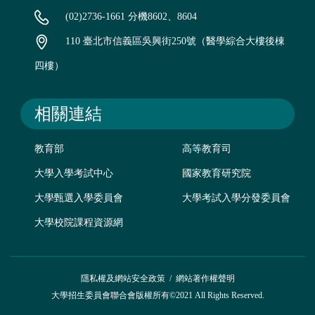
(02)2736-1661 分機8602、8604
110 臺北市信義區吳興街250號（醫學綜合大樓後棟
四樓）
相關連結
教育部
高等教育司
大學入學考試中心
國家教育研究院
大學甄選入學委員會
大學考試入學分發委員會
大學校院課程資源網
隱私權及網站安全政策
/
網站著作權聲明
大學招生委員會聯合會版權所有©2021 All Rights Reserved.