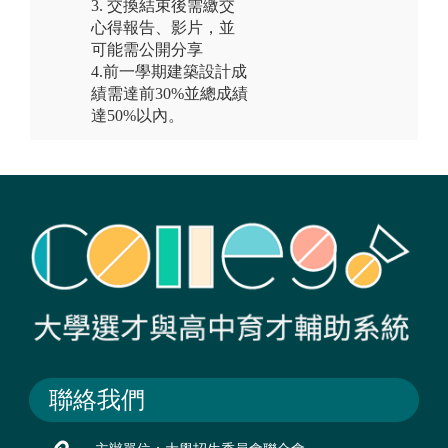
3. 交換結束後需繳交
心得報告、影片，並
可能需公開分享
4.前一學期建築設計成
績需達前30%並總成績
達50%以內。
聯絡我們