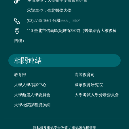
主辦單位：大學招生委員會聯合會
承辦單位：臺北醫學大學
(02)2736-1661 分機8602、8604
110 臺北市信義區吳興街250號（醫學綜合大樓後棟
四樓）
相關連結
教育部
高等教育司
大學入學考試中心
國家教育研究院
大學甄選入學委員會
大學考試入學分發委員會
大學校院課程資源網
隱私權及網站安全政策
/
網站著作權聲明