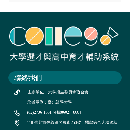
聯絡我們
主辦單位：大學招生委員會聯合會
承辦單位：臺北醫學大學
(02)2736-1661 分機8602、8604
110 臺北市信義區吳興街250號（醫學綜合大樓後棟