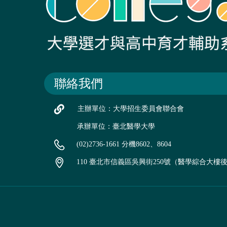
聯絡我們
主辦單位：大學招生委員會聯合會
承辦單位：臺北醫學大學
(02)2736-1661 分機8602、8604
110 臺北市信義區吳興街250號（醫學綜合大樓