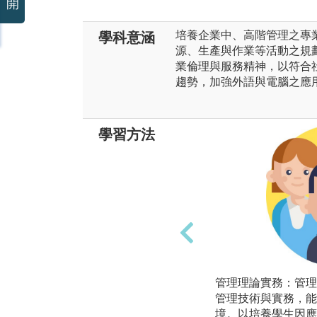
開
培養企業中、高階管理之專
學科意涵
源、生產與作業等活動之規
業倫理與服務精神，以符合
趨勢，加強外語與電腦之應
學習方法
管理理論實務：管理
管理技術與實務，能
境。以培養學生因應