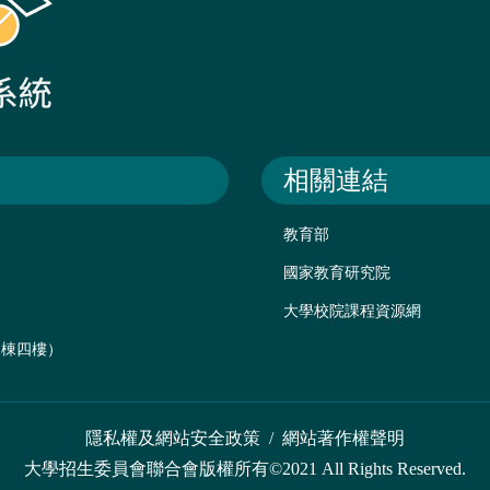
相關連結
教育部
國家教育研究院
大學校院課程資源網
後棟四樓）
隱私權及網站安全政策
/
網站著作權聲明
大學招生委員會聯合會版權所有©2021 All Rights Reserved.