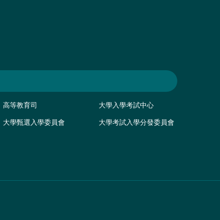
高等教育司
大學入學考試中心
大學甄選入學委員會
大學考試入學分發委員會