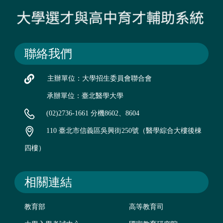
聯絡我們
主辦單位：大學招生委員會聯合會
承辦單位：臺北醫學大學
(02)2736-1661 分機8602、8604
110 臺北市信義區吳興街250號（醫學綜合大樓後棟
四樓）
相關連結
教育部
高等教育司