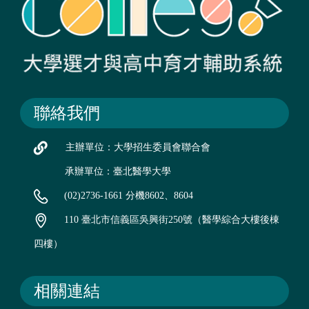
聯絡我們
主辦單位：大學招生委員會聯合會
承辦單位：臺北醫學大學
(02)2736-1661 分機8602、8604
110 臺北市信義區吳興街250號（醫學綜合大樓後棟
四樓）
相關連結