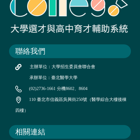
聯絡我們
主辦單位：大學招生委員會聯合會
承辦單位：臺北醫學大學
(02)2736-1661 分機8602、8604
110 臺北市信義區吳興街250號（醫學綜合大樓後棟
四樓）
相關連結