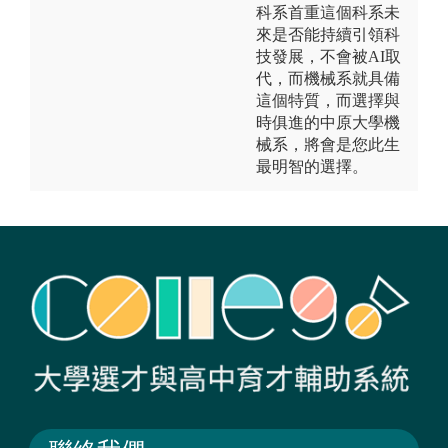
科系首重這個科系未
來是否能持續引領科
技發展，不會被AI取
代，而機械系就具備
這個特質，而選擇與
時俱進的中原大學機
械系，將會是您此生
最明智的選擇。