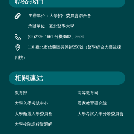
聯絡我們
主辦單位：大學招生委員會聯合會
承辦單位：臺北醫學大學
(02)2736-1661 分機8602、8604
110 臺北市信義區吳興街250號（醫學綜合大樓後棟
四樓）
相關連結
教育部
高等教育司
大學入學考試中心
國家教育研究院
大學甄選入學委員會
大學考試入學分發委員會
大學校院課程資源網