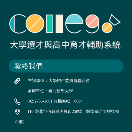
聯絡我們
主辦單位：大學招生委員會聯合會
承辦單位：臺北醫學大學
(02)2736-1661 分機8602、8604
110 臺北市信義區吳興街250號（醫學綜合大樓後棟
四樓）