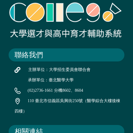
聯絡我們
主辦單位：大學招生委員會聯合會
承辦單位：臺北醫學大學
(02)2736-1661 分機8602、8604
110 臺北市信義區吳興街250號（醫學綜合大樓後棟
四樓）
相關連結