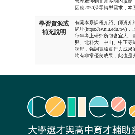
管理牽涉到非常多國內規範
因應2050淨零轉型需求，
有關本系課程介紹、師資介
學習資源或
網址(https://ev.niu.
補充說明
每年考上研究所包含宜大、
興、北科大、中山、中正等約
課程，強調實驗實作與成果
均有非常優良成果，此也是