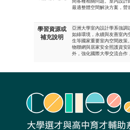
間各種相關問題。室內設計
最適整體空間解決方案，營
亞洲大學室內設計學系強調
學習資源或
如綠環境，永續與友善室內
補充說明
生等國家重要室內空間政策
物聯網與居家安全照護資安
外，強化國際大學交流合作