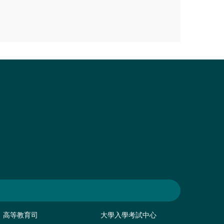
高等教育司
大學入學考試中心