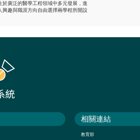
生於廣泛的醫學工程領域中多元發展，進
人興趣與職涯方向自由選擇兩學程所開設
相關連結
教育部