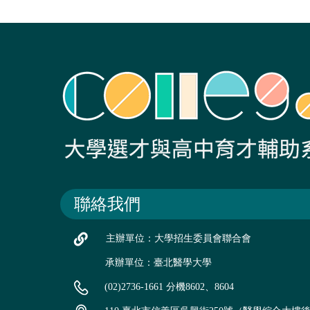
聯絡我們
主辦單位：大學招生委員會聯合會
承辦單位：臺北醫學大學
(02)2736-1661 分機8602、8604