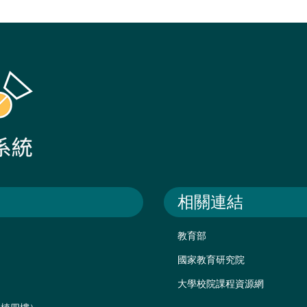
相關連結
教育部
國家教育研究院
大學校院課程資源網