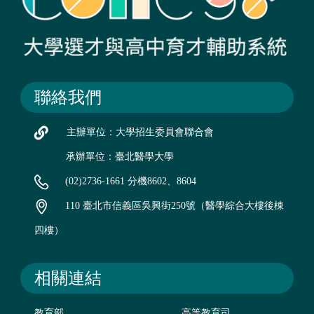
聯絡我們
主辦單位：大學招生委員會聯合會
承辦單位：臺北醫學大學
(02)2736-1661 分機8602、8604
110 臺北市信義區吳興街250號（醫學綜合大樓後棟
四樓）
相關連結
教育部
高等教育司